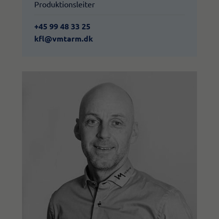
Produktionsleiter
+45 99 48 33 25
kfl@vmtarm.dk