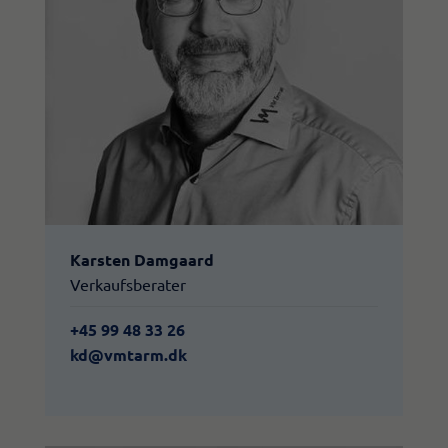
Karsten Damgaard
Verkaufsberater
+45 99 48 33 26
kd@vmtarm.dk