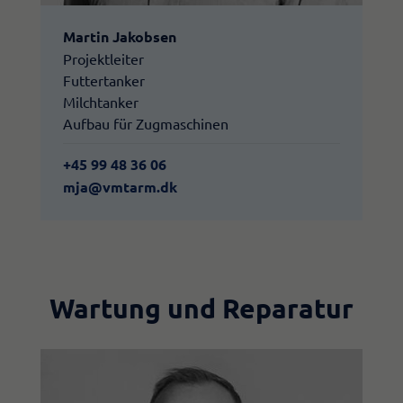
Martin Jakobsen
Projektleiter
​Futtertanker
Milchtanker
​Aufbau für Zugmaschinen
+45 99 48 36 06
mja@vmtarm.dk
Wartung und Reparatur