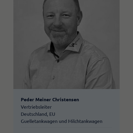
Peder Meiner Christensen
Vertriebsleiter
Deutschland, EU
Guelletankwagen und Milchtankwagen