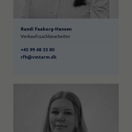
Randi Faaborg-Hansen
Verkaufssachbearbeiter
+45 99 48 33 80
rfh@vmtarm.dk