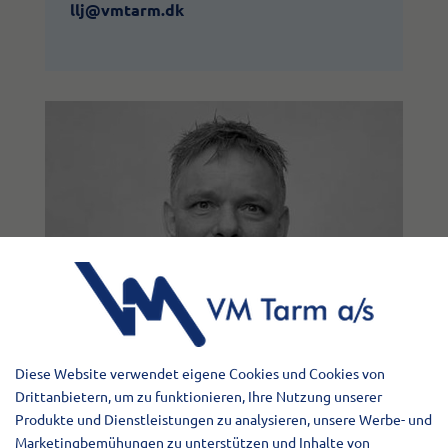
llj@vmtarm.dk
Diese Website verwendet eigene Cookies und Cookies von
Drittanbietern, um zu funktionieren, Ihre Nutzung unserer
Produkte und Dienstleistungen zu analysieren, unsere Werbe- und
Marketingbemühungen zu unterstützen und Inhalte von