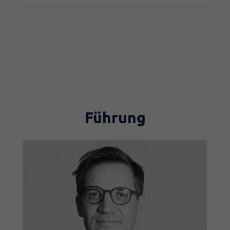
Führung​