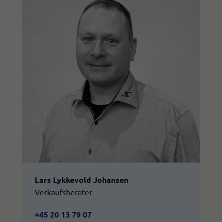
Lars Lykkevold Johansen
Verkaufsberater
+45 20 13 79 07