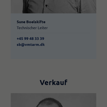
Sune Boelskifte
Technischer Leiter
+45 99 48 33 39
sb@vmtarm.dk
Verkauf