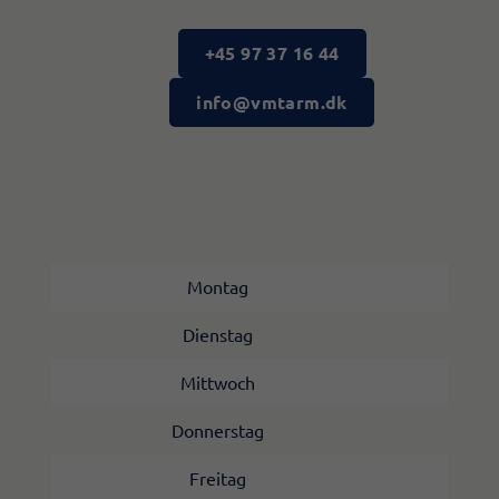
+45 97 37 16 44
info@vmtarm.dk
Montag
Dienstag
Mittwoch
Donnerstag
Freitag