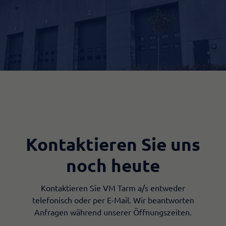
Kontaktieren Sie uns
noch heute
Kontaktieren Sie VM Tarm a/s entweder
telefonisch oder per E-Mail. Wir beantworten
Anfragen während unserer Öffnungszeiten.