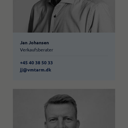
Jan Johansen
Verkaufsberater
+45 40 38 50 33
jj@vmtarm.dk