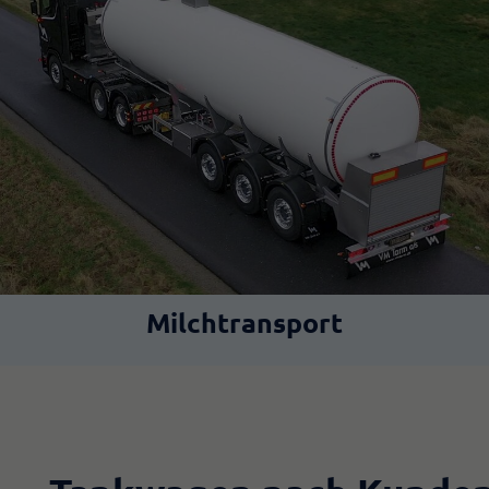
Milchtransport