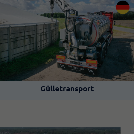
Gülletransport