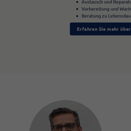
Austausch und Repara
Vorbereitung und Wart
Beratung zu Lebensdau
Erfahren Sie mehr über