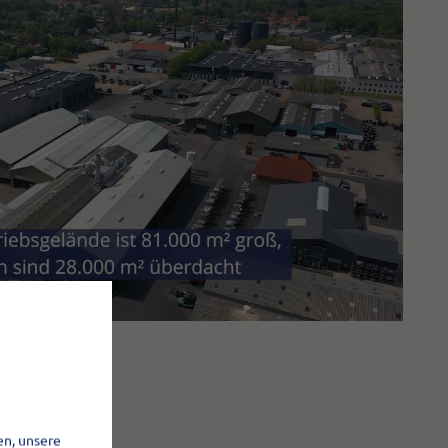
en, unsere