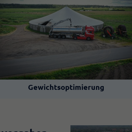
Gewichtsoptimierung