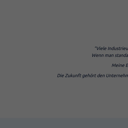
“Viele Industrie
Wenn man standard
Meine E
Die Zukunft gehört den Unternehme