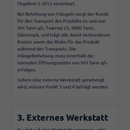
Orgalime S 2012 vereinbart.
​Bei Behebung von Mängeln sorgt der Kunde
für den Transport des Produkts zu und von
VM Tarm a/s, Tværvej 25, 6880 Tarm,
Dänemark, und trägt alle damit verbundenen
Kosten sowie das Risiko für das Produkt
während des Transports. Die
Mängelbehebung muss innerhalb der
normalen Öffnungszeiten von VM Tarm a/s
erfolgen.
​Sofern eine externe Werkstatt genehmigt
wird, müssen Punkt 3 und 4 befolgt werden.​
3. Externes Werkstatt
Es wird auf eine Werkstatt verwiesen, oder