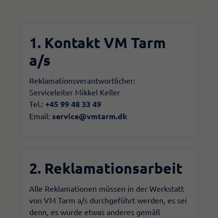
1. Kontakt VM Tarm
a/s
Reklamationsverantwortlicher:
Serviceleiter Mikkel Keller
Tel.:
+45 99 48 33 49
Email:
service@vmtarm.dk​
2. Reklamationsarbeit
Alle Reklamationen müssen in der Werkstatt
von VM Tarm a/s durchgeführt werden, es sei
denn, es wurde etwas anderes gemäß