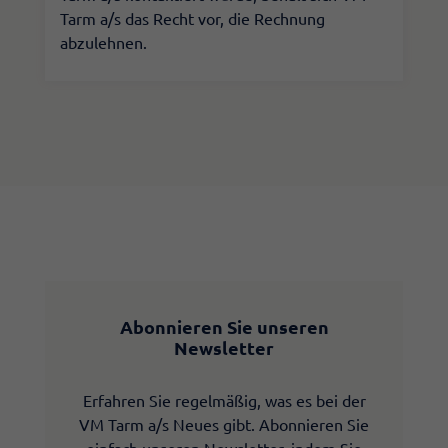
Tarm a/s das Recht vor, die Rechnung
abzulehnen.​
Abonnieren Sie unseren
Newsletter
Erfahren Sie regelmäßig, was es bei der
VM Tarm a/s Neues gibt. Abonnieren Sie