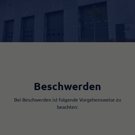
Beschwerden
​Bei Beschwerden ist folgende Vorgehensweise zu
beachten: