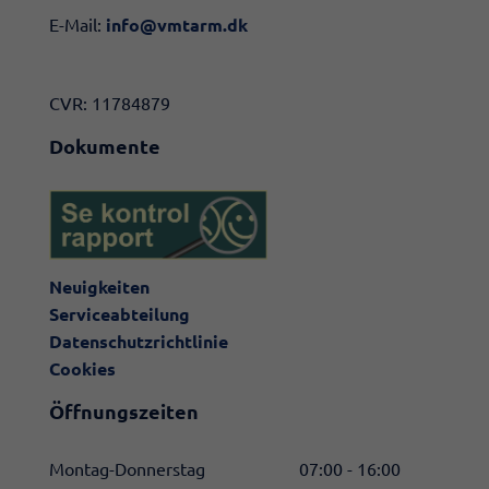
E-Mail:
info@vmtarm.dk
CVR: 11784879
Dokumente
Neuigkeiten
Serviceabteilung
Datenschutzrichtlinie
Cookies
Öffnungszeiten
Montag-Donnerstag
07:00 - 16:00