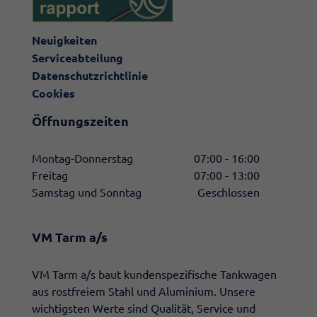
Neuigkeiten
Serviceabteilung
Datenschutzrichtlinie
Cookies
Öffnungszeiten
Montag-Donnerstag
07:00 - 16:00
Freitag
07:00 - 13:00
Samstag und Sonntag
Geschlossen
VM Tarm a/s
​VM Tarm a/s baut kundenspezifische Tankwagen
aus rostfreiem Stahl und Aluminium. Unsere
wichtigsten Werte sind Qualität, Service und