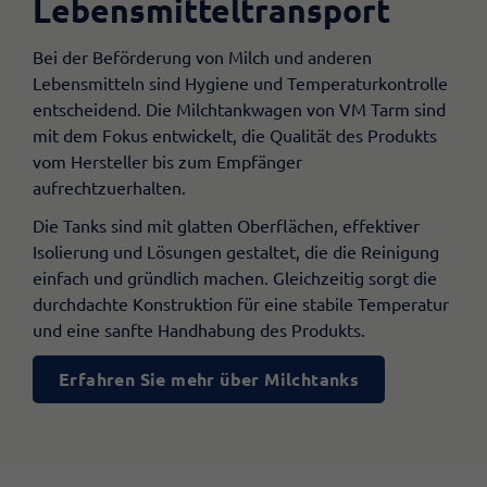
Lebensmitteltransport
Bei der Beförderung von Milch und anderen
Lebensmitteln sind Hygiene und Temperaturkontrolle
entscheidend. Die Milchtankwagen von VM Tarm sind
mit dem Fokus entwickelt, die Qualität des Produkts
vom Hersteller bis zum Empfänger
aufrechtzuerhalten.
Die Tanks sind mit glatten Oberflächen, effektiver
Isolierung und Lösungen gestaltet, die die Reinigung
einfach und gründlich machen. Gleichzeitig sorgt die
durchdachte Konstruktion für eine stabile Temperatur
und eine sanfte Handhabung des Produkts.
Erfahren Sie mehr über Milchtanks