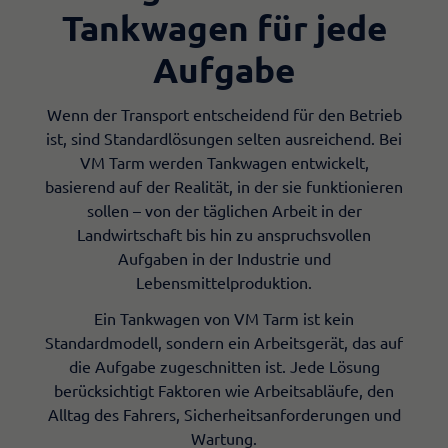
Tankwagen für jede
Aufgabe
​Wenn der Transport entscheidend für den Betrieb
ist, sind Standardlösungen selten ausreichend. Bei
VM Tarm werden Tankwagen entwickelt,
basierend auf der Realität, in der sie funktionieren
sollen – von der täglichen Arbeit in der
Landwirtschaft bis hin zu anspruchsvollen
Aufgaben in der Industrie und
Lebensmittelproduktion.
Ein Tankwagen von VM Tarm ist kein
Standardmodell, sondern ein Arbeitsgerät, das auf
die Aufgabe zugeschnitten ist. Jede Lösung
berücksichtigt Faktoren wie Arbeitsabläufe, den
Alltag des Fahrers, Sicherheitsanforderungen und
Wartung.​