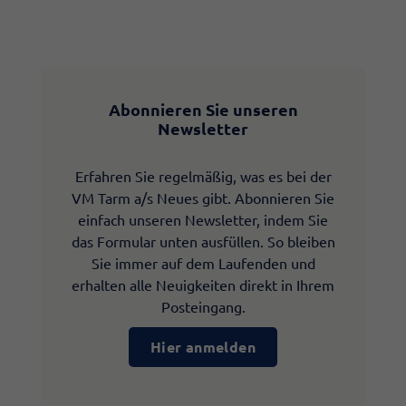
Abonnieren Sie unseren
Newsletter
Erfahren Sie regelmäßig, was es bei der
VM Tarm a/s Neues gibt. Abonnieren Sie
einfach unseren Newsletter, indem Sie
das Formular unten ausfüllen. So bleiben
Sie immer auf dem Laufenden und
erhalten alle Neuigkeiten direkt in Ihrem
Posteingang.
Hier anmelden