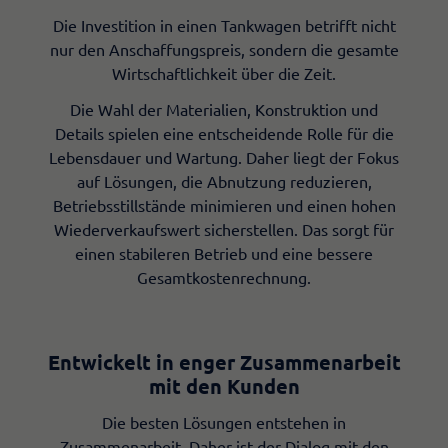
Die Investition in einen Tankwagen betrifft nicht
nur den Anschaffungspreis, sondern die gesamte
Wirtschaftlichkeit über die Zeit.
Die Wahl der Materialien, Konstruktion und
Details spielen eine entscheidende Rolle für die
Lebensdauer und Wartung. Daher liegt der Fokus
auf Lösungen, die Abnutzung reduzieren,
Betriebsstillstände minimieren und einen hohen
Wiederverkaufswert sicherstellen. Das sorgt für
einen stabileren Betrieb und eine bessere
Gesamtkostenrechnung.
Entwickelt in enger Zusammenarbeit
mit den Kunden
Die besten Lösungen entstehen in
Zusammenarbeit. Daher ist der Dialog mit den