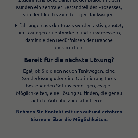
Kunden ein zentraler Bestandteil des Prozesses,
von der Idee bis zum fertigen Tankwagen.
Erfahrungen aus der Praxis werden aktiv genutzt,
um Lösungen zu entwickeln und zu verbessern,
damit sie den Bedürfnissen der Branche
entsprechen.
Bereit für die nächste Lösung?
Egal, ob Sie einen neuen Tankwagen, eine
Sonderlösung oder eine Optimierung Ihres
bestehenden Setups benötigen, es gibt
Möglichkeiten, eine Lösung zu finden, die genau
auf die Aufgabe zugeschnitten ist.
Nehmen Sie Kontakt mit uns auf und erfahren
Sie mehr über die Möglichkeiten.