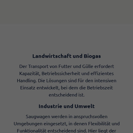
Landwirtschaft und Biogas
Der Transport von Futter und Gülle erfordert
Kapazität, Betriebssicherheit und effizientes
Handling. Die Lösungen sind für den intensiven
Einsatz entwickelt, bei dem die Betriebszeit
entscheidend ist.
Industrie und Umwelt
Saugwagen werden in anspruchsvollen
Umgebungen eingesetzt, in denen Flexibilität und
Funktionalität entscheidend sind. Hier liegt der