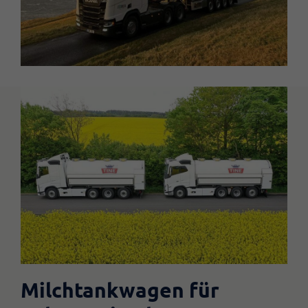
Milchtankwagen für