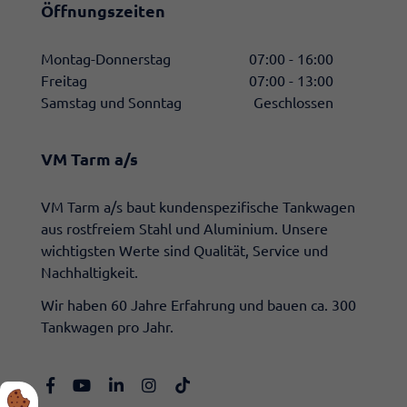
Öffnungszeiten
Montag-Donnerstag
07:00 - 16:00
Freitag
07:00 - 13:00
Samstag und Sonntag
Geschlossen
VM Tarm a/s
​VM Tarm a/s baut kundenspezifische Tankwagen
aus rostfreiem Stahl und Aluminium. Unsere
wichtigsten Werte sind Qualität, Service und
Nachhaltigkeit.
Wir haben 60 Jahre Erfahrung und bauen ca. 300
Tankwagen pro Jahr.