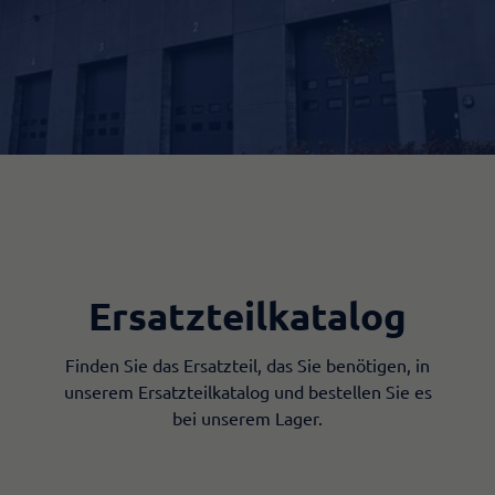
Ersatzteilkatalog
Finden Sie das Ersatzteil, das Sie benötigen, in
unserem Ersatzteilkatalog und bestellen Sie es
bei unserem Lager.​