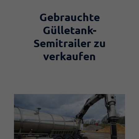
​Gebrauchte
Gülletank-
Semitrailer zu
verkaufen