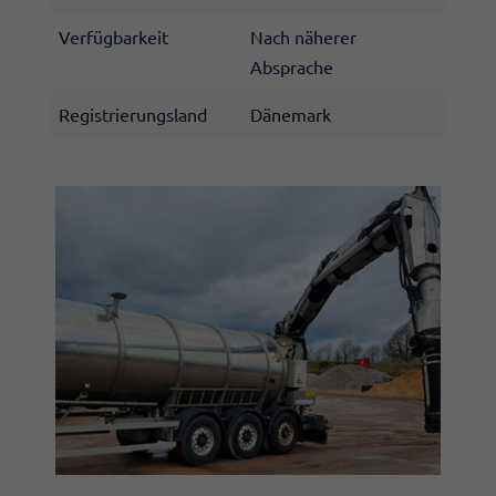
Verfügbarkeit
Nach näherer
Absprache
Registrierungsland
Dänemark