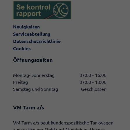
Neuigkeiten
Serviceabteilung
Datenschutzrichtlinie
Cookies
Öffnungszeiten
Montag-Donnerstag
07:00 - 16:00
Freitag
07:00 - 13:00
Samstag und Sonntag
Geschlossen
VM Tarm a/s
​VM Tarm a/s baut kundenspezifische Tankwagen
aus rostfreiem Stahl und Aluminium. Unsere