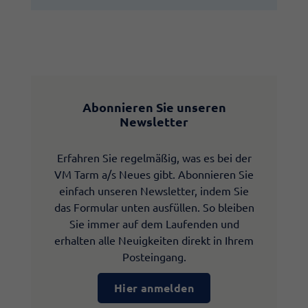
Abonnieren Sie unseren
Newsletter
Erfahren Sie regelmäßig, was es bei der
VM Tarm a/s Neues gibt. Abonnieren Sie
einfach unseren Newsletter, indem Sie
das Formular unten ausfüllen. So bleiben
Sie immer auf dem Laufenden und
erhalten alle Neuigkeiten direkt in Ihrem
Posteingang.
Hier anmelden