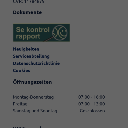
CVR: 11784879
Dokumente
Neuigkeiten
Serviceabteilung
Datenschutzrichtlinie
Cookies
Öffnungszeiten
Montag-Donnerstag
07:00 - 16:00
Freitag
07:00 - 13:00
Samstag und Sonntag
Geschlossen