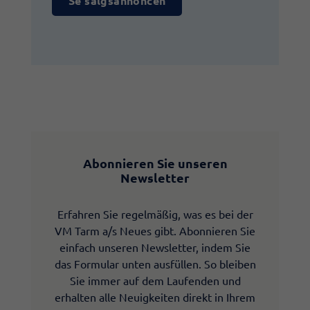
Se salgsannoncen
Abonnieren Sie unseren
Newsletter
Erfahren Sie regelmäßig, was es bei der
VM Tarm a/s Neues gibt. Abonnieren Sie
einfach unseren Newsletter, indem Sie
das Formular unten ausfüllen. So bleiben
Sie immer auf dem Laufenden und
erhalten alle Neuigkeiten direkt in Ihrem