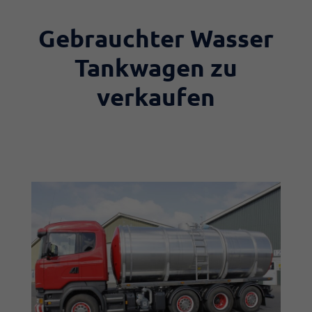
Gebrauchter Wasser
Tankwagen zu
verkaufen