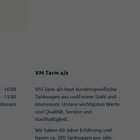
VM Tarm a/s
 - 16:00
​VM Tarm a/s baut kundenspezifische
 - 13:00
Tankwagen aus rostfreiem Stahl und
hlossen
Aluminium. Unsere wichtigsten Werte
sind Qualität, Service und
Nachhaltigkeit.
Wir haben 60 Jahre Erfahrung und
bauen ca. 300 Tankwagen pro Jahr.