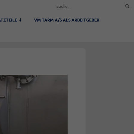
ATZTEILE
VM TARM A/S ALS ARBEITGEBER