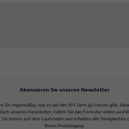
Abonnieren Sie unseren Newsletter
en Sie regelmäßig, was es bei der VM Tarm a/s Neues gibt. Abo
nfach unseren Newsletter, indem Sie das Formular unten ausfül
 Sie immer auf dem Laufenden und erhalten alle Neuigkeiten d
Ihrem Posteingang.