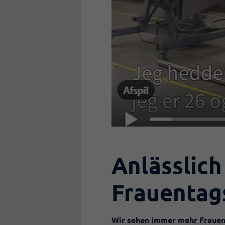
Anlässlich
Frauentags
Wir sehen immer mehr Frauen 