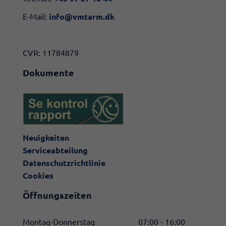
E-Mail:
info@vmtarm.dk
CVR: 11784879
Dokumente
Neuigkeiten
Serviceabteilung
Datenschutzrichtlinie
Cookies
Öffnungszeiten
Montag-Donnerstag
07:00 - 16:00