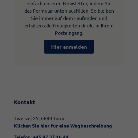
einfach unseren Newsletter, indem Sie
das Formular unten ausfüllen. So bleiben
Sie immer auf dem Laufenden und
erhalten alle Neuigkeiten direkt in Ihrem
Posteingang.
Hier anmelden
Kontakt
​​Tværvej 25, 6880 Tarm
Klicken Sie hier für eine Wegbeschreibung​
Telefon:
+45 97 37 16 44