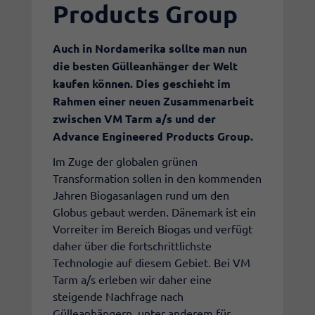
Products Group
Auch in Nordamerika sollte man nun
die besten Gülleanhänger der Welt
kaufen können. Dies geschieht im
Rahmen einer neuen Zusammenarbeit
zwischen VM Tarm a/s und der
Advance Engineered Products Group.
Im Zuge der globalen grünen
Transformation sollen in den kommenden
Jahren Biogasanlagen rund um den
Globus gebaut werden. Dänemark ist ein
Vorreiter im Bereich Biogas und verfügt
daher über die fortschrittlichste
Technologie auf diesem Gebiet. Bei VM
Tarm a/s erleben wir daher eine
steigende Nachfrage nach
Gülleanhängern, unter anderem für