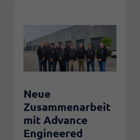
Neue
Zusammenarbeit
mit Advance
Engineered