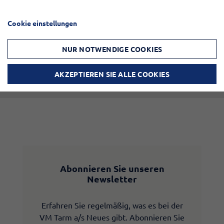
Cookie einstellungen
NUR NOTWENDIGE COOKIES
AKZEPTIEREN SIE ALLE COOKIES
Abonnieren Sie unseren
Newsletter
Erfahren Sie regelmäßig, was es bei der
VM Tarm a/s Neues gibt. Abonnieren Sie