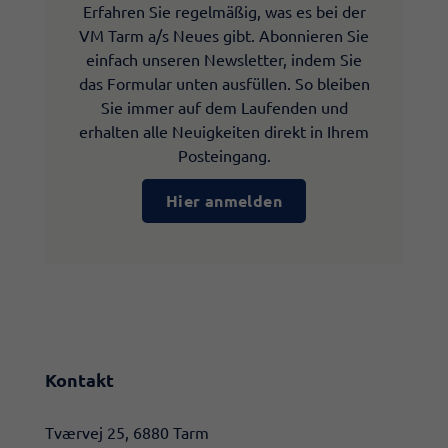
Erfahren Sie regelmäßig, was es bei der
VM Tarm a/s Neues gibt. Abonnieren Sie
einfach unseren Newsletter, indem Sie
das Formular unten ausfüllen. So bleiben
Sie immer auf dem Laufenden und
erhalten alle Neuigkeiten direkt in Ihrem
Posteingang.
Hier anmelden
Kontakt
​​Tværvej 25, 6880 Tarm