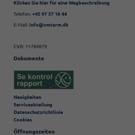
Klicken Sie hier für eine Wegbeschreibung​
Telefon:
+45 97 37 16 44
E-Mail:
info@vmtarm.dk
CVR: 11784879
Dokumente
Neuigkeiten
Serviceabteilung
Datenschutzrichtlinie
Cookies
Öffnungszeiten