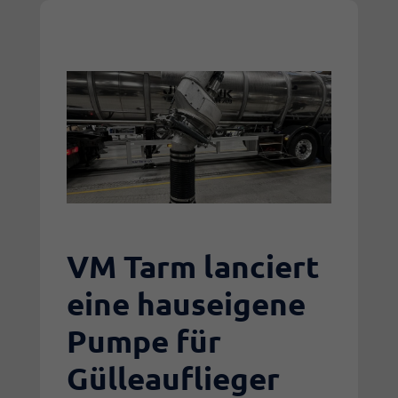
VM Tarm lanciert
eine hauseigene
Pumpe für
Gülleauflieger