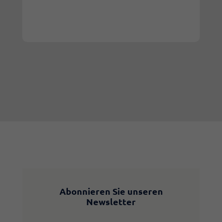
Abonnieren Sie unseren
Newsletter