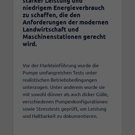
starker Leistung und
niedrigem Energieverbrauch
zu schaffen, die den
Anforderungen der modernen
Landwirtschaft und
Maschinenstationen gerecht
wird.
Vor der Markteinführung wurde die
Pumpe umfangreichen Tests unter
realistischen Betriebsbedingungen
unterzogen. Unter anderem wurde sie
mit sowohl dünner als auch dicker Gülle,
verschiedenen Pumpenkonfigurationen
sowie Stresstests geprüft, um Leistung
und Haltbarkeit zu dokumentieren.