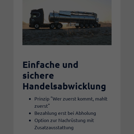
Einfache und
sichere
Handelsabwicklung
Prinzip "Wer zuerst kommt, mahlt
zuerst"
Bezahlung erst bei Abholung​
Option zur Nachrüstung mit
Zusatzausstattung​