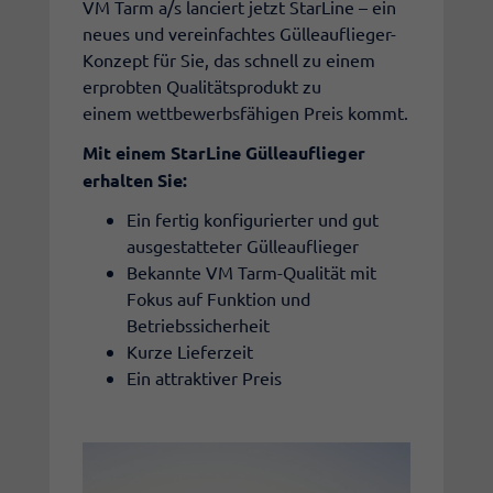
VM Tarm a/s lanciert jetzt StarLine – ein
neues und vereinfachtes Gülleauflieger-
Konzept für Sie, das schnell zu einem
erprobten Qualitätsprodukt zu
einem wettbewerbsfähigen Preis kommt.
Mit einem StarLine Gülleauflieger
erhalten Sie:
Ein fertig konfigurierter und gut
ausgestatteter Gülleauflieger
Bekannte VM Tarm-Qualität mit
Fokus auf Funktion und
Betriebssicherheit
Kurze Lieferzeit
Ein attraktiver Preis