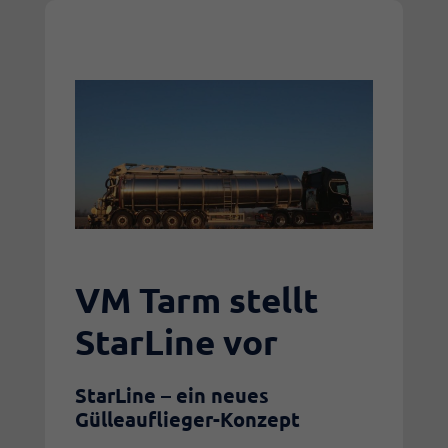
VM Tarm stellt
StarLine vor
StarLine
– ein neues
Gülleauflieger-Konzept