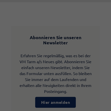
Abonnieren Sie unseren
Newsletter
Erfahren Sie regelmäßig, was es bei der
VM Tarm a/s Neues gibt. Abonnieren Sie
einfach unseren Newsletter, indem Sie
das Formular unten ausfüllen. So bleiben
Sie immer auf dem Laufenden und
erhalten alle Neuigkeiten direkt in Ihrem
Posteingang.
Hier anmelden