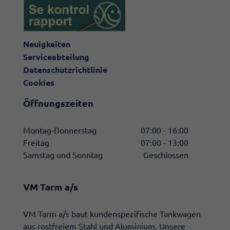
Neuigkeiten
Serviceabteilung
Datenschutzrichtlinie
Cookies
Öffnungszeiten
Montag-Donnerstag
07:00 - 16:00
Freitag
07:00 - 13:00
Samstag und Sonntag
Geschlossen
VM Tarm a/s
​VM Tarm a/s baut kundenspezifische Tankwagen
aus rostfreiem Stahl und Aluminium. Unsere