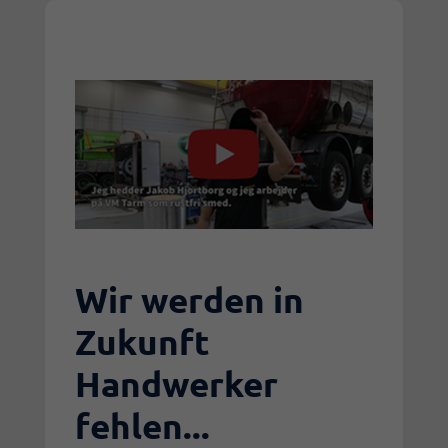
Wir werden in
Zukunft
Handwerker
fehlen...