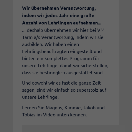
Wir übernehmen Verantwortung,
indem wir jedes Jahr eine große
Anzahl von Lehrlingen aufnehmen...
... deshalb übernehmen wir hier bei VM
Tarm a/s Verantwortung, indem wir sie
ausbilden. Wir haben einen
Lehrlingsbeauftragten eingestellt und
bieten ein komplettes Programm für
unsere Lehrlinge, damit wir sicherstellen,
dass sie bestmöglich ausgestattet sind.
Und obwohl wir es fast die ganze Zeit
sagen, sind wir einfach so superstolz auf
unsere Lehrlinge!
Lernen Sie Magnus, Kimmie, Jakob und
Tobias im Video unten kennen.