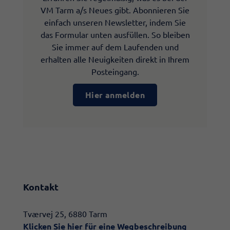
VM Tarm a/s Neues gibt. Abonnieren Sie
einfach unseren Newsletter, indem Sie
das Formular unten ausfüllen. So bleiben
Sie immer auf dem Laufenden und
erhalten alle Neuigkeiten direkt in Ihrem
Posteingang.
Hier anmelden
Kontakt
​​Tværvej 25, 6880 Tarm
Klicken Sie hier für eine Wegbeschreibung​