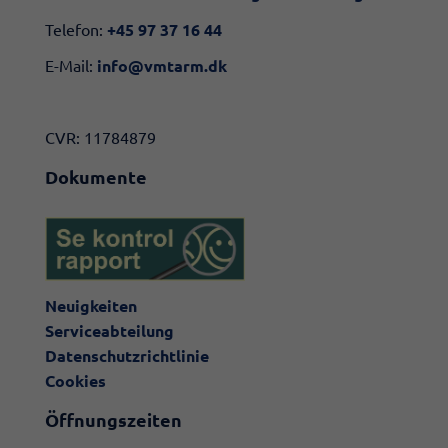
Telefon:
+45 97 37 16 44
E-Mail:
info@vmtarm.dk
CVR: 11784879
Dokumente
Neuigkeiten
Serviceabteilung
Datenschutzrichtlinie
Cookies
Öffnungszeiten